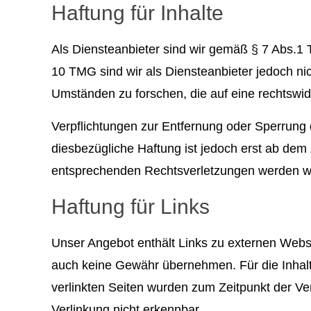
Haftung für Inhalte
Als Diensteanbieter sind wir gemäß § 7 Abs.1 
10 TMG sind wir als Diensteanbieter jedoch ni
Umständen zu forschen, die auf eine rechtswidr
Verpflichtungen zur Entfernung oder Sperrung
diesbezügliche Haftung ist jedoch erst ab dem
entsprechenden Rechtsverletzungen werden wi
Haftung für Links
Unser Angebot enthält Links zu externen Websit
auch keine Gewähr übernehmen. Für die Inhalte d
verlinkten Seiten wurden zum Zeitpunkt der Ve
Verlinkung nicht erkennbar.