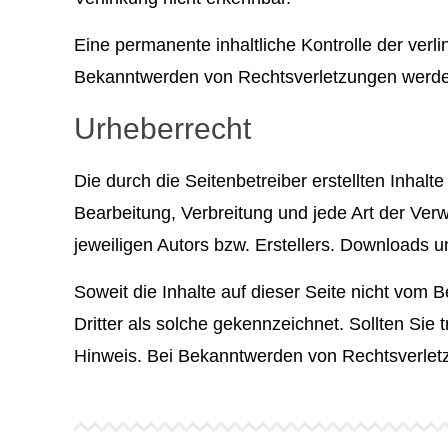
Eine permanente inhaltliche Kontrolle der verl
Bekanntwerden von Rechtsverletzungen werden
Urheberrecht
Die durch die Seitenbetreiber erstellten Inhal
Bearbeitung, Verbreitung und jede Art der Ve
jeweiligen Autors bzw. Erstellers. Downloads u
Soweit die Inhalte auf dieser Seite nicht vom 
Dritter als solche gekennzeichnet. Sollten Si
Hinweis. Bei Bekanntwerden von Rechtsverletz