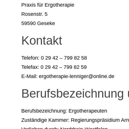
Praxis für Ergotherapie
Rosenstr. 5
59590 Geseke
Kontakt
Telefon: 0 29 42 – 799 82 58
Telefax: 0 29 42 – 799 82 59
E-Mail: ergotherapie-lenniger@online.de
Berufsbezeichnung 
Berufsbezeichnung: Ergotherapeuten
Zuständige Kammer: Regierungspräsidium Ar