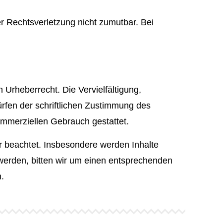
er Rechtsverletzung nicht zumutbar. Bei
 Urheberrecht. Die Vervielfältigung,
rfen der schriftlichen Zustimmung des
kommerziellen Gebrauch gestattet.
ter beachtet. Insbesondere werden Inhalte
 werden, bitten wir um einen entsprechenden
.