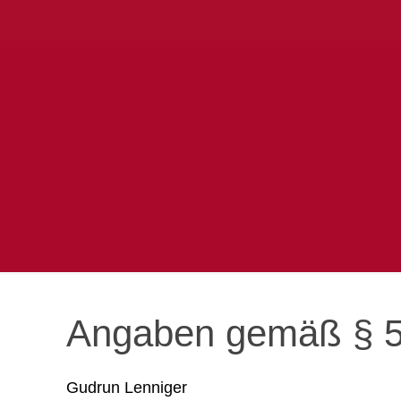
Angaben gemäß § 
Gudrun Lenniger