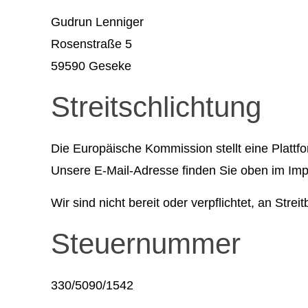
Gudrun Lenniger
Rosenstraße 5
59590 Geseke
Streitschlichtung
Die Europäische Kommission stellt eine Plattfo
Unsere E-Mail-Adresse finden Sie oben im Im
Wir sind nicht bereit oder verpflichtet, an Str
Steuernummer
330/5090/1542