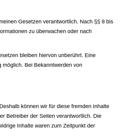
emeinen Gesetzen verantwortlich. Nach §§ 8 bis
 Informationen zu überwachen oder nach
setzen bleiben hiervon unberührt. Eine
ng möglich. Bei Bekanntwerden von
 Deshalb können wir für diese fremden Inhalte
er Betreiber der Seiten verantwortlich. Die
widrige Inhalte waren zum Zeitpunkt der